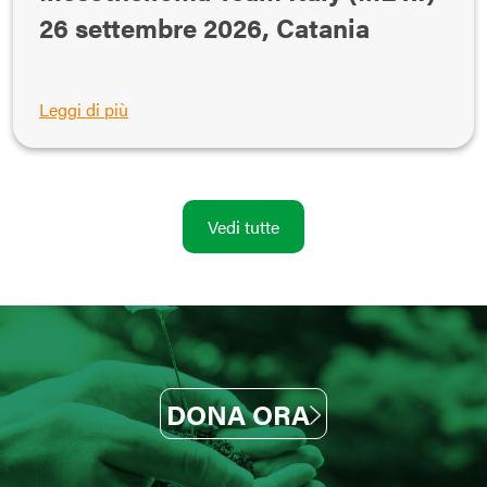
26 settembre 2026, Catania
Leggi di più
Vedi tutte
DONA ORA