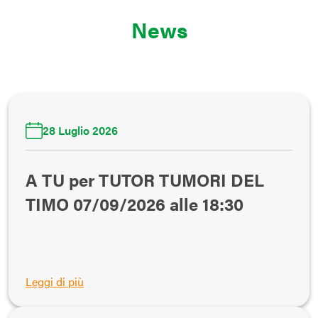
News
28 Luglio 2026
A TU per TUTOR TUMORI DEL
TIMO 07/09/2026 alle 18:30
Leggi di più