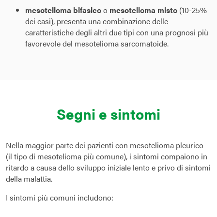
mesotelioma bifasico
o
mesotelioma
misto
(10-25%
dei casi), presenta una combinazione delle
caratteristiche degli altri due tipi con una prognosi più
favorevole del mesotelioma sarcomatoide.
Segni e sintomi
Nella maggior parte dei pazienti con mesotelioma pleurico
(il tipo di mesotelioma più comune), i sintomi compaiono in
ritardo a causa dello sviluppo iniziale lento e privo di sintomi
della malattia.
I sintomi più comuni includono: