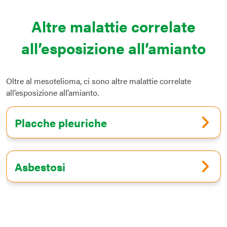
Altre malattie correlate
all’esposizione all’amianto
Oltre al mesotelioma, ci sono altre malattie correlate
all’esposizione all’amianto.
Placche pleuriche
Asbestosi