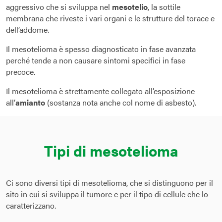
aggressivo che si sviluppa nel
mesotelio
, la sottile
membrana che riveste i vari organi e le strutture del torace e
dell’addome.
Il mesotelioma è spesso diagnosticato in fase avanzata
perché tende a non causare sintomi specifici in fase
precoce.
Il mesotelioma è strettamente collegato all’esposizione
all’
amianto
(sostanza nota anche col nome di asbesto).
Tipi di mesotelioma
Ci sono diversi tipi di mesotelioma, che si distinguono per il
sito in cui si sviluppa il tumore e per il tipo di cellule che lo
caratterizzano.