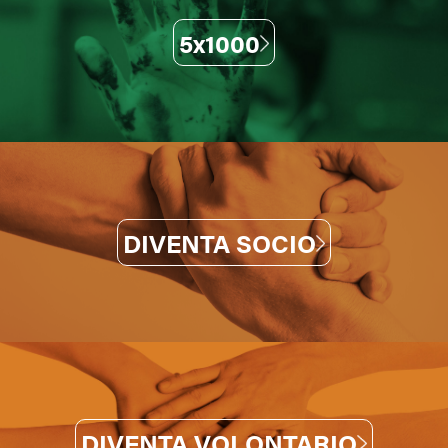
5x1000
DIVENTA SOCIO
DIVENTA VOLONTARIO