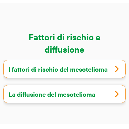
Fattori di rischio e
diffusione
I fattori di rischio del mesotelioma
La diffusione del mesotelioma