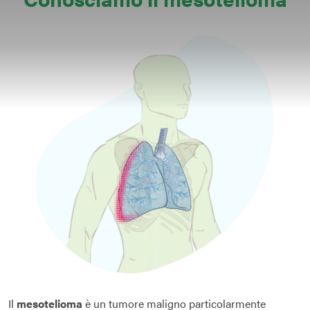
Il
mesotelioma
è un tumore maligno particolarmente