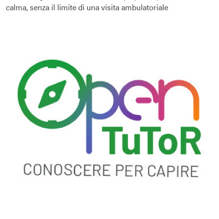
calma, senza il limite di una visita ambulatoriale