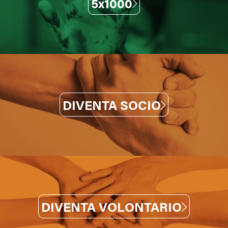
5x1000
DIVENTA SOCIO
DIVENTA VOLONTARIO