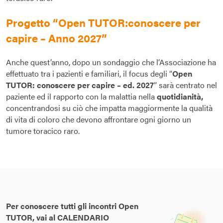
Progetto “Open TUTOR:conoscere per
capire – Anno 2027”
Anche quest’anno, dopo un sondaggio che l’Associazione ha
effettuato tra i pazienti e familiari, il focus degli “
Open
TUTOR: conoscere per capire – ed. 2027
” sarà centrato nel
paziente ed il rapporto con la malattia nella
quotidianità,
concentrandosi su ciò che impatta maggiormente la qualità
di vita di coloro che devono affrontare ogni giorno un
tumore toracico raro.
Per conoscere tutti gli incontri Open
TUTOR,
vai al CALENDARIO