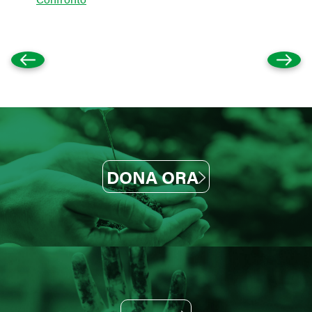
DONA ORA