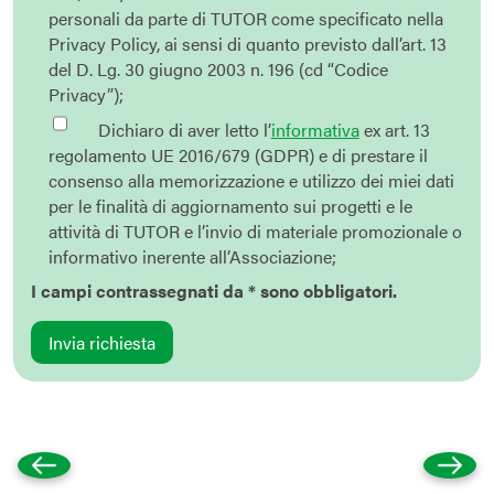
personali da parte di TUTOR come specificato nella
Privacy Policy, ai sensi di quanto previsto dall’art. 13
del D. Lg. 30 giugno 2003 n. 196 (cd “Codice
Privacy”);
Dichiaro di aver letto l’
informativa
ex art. 13
regolamento UE 2016/679 (GDPR) e di prestare il
consenso alla memorizzazione e utilizzo dei miei dati
per le finalità di aggiornamento sui progetti e le
attività di TUTOR e l’invio di materiale promozionale o
informativo inerente all’Associazione;
I campi contrassegnati da * sono obbligatori.