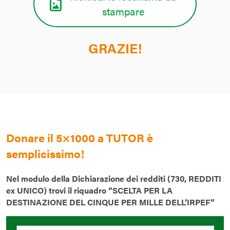
stampare
GRAZIE!
Donare il 5×1000 a TUTOR è
semplicissimo!
Nel modulo della Dichiarazione dei redditi (730, REDDITI
ex UNICO) trovi il riquadro “SCELTA PER LA
DESTINAZIONE DEL CINQUE PER MILLE DELL’IRPEF”