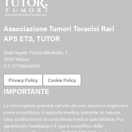
Associazione Tumori Toracici Rari
APS ETS, TUTOR
Sede legale: Piazza Mirabello, 2
20121 Milano
C.F. 97798640153
Privacy Policy
Cookie Policy
IMPORTANTE
Le informazioni presenti nel sito devono servire a migliorare,
e non a sostituire, il rapporto medico-paziente. In nessun
caso sostituiscono la consulenza medica specialistica. Pur
garantendo l’esattezza e il rigore scientifico delle