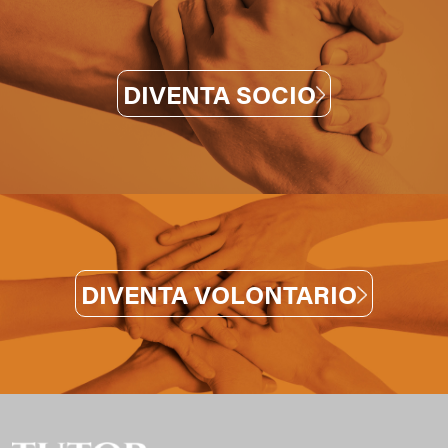
DIVENTA SOCIO
DIVENTA VOLONTARIO