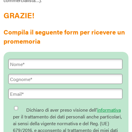
commercialista…).
GRAZIE!
Compila il seguente form per ricevere un
promemoria
Dichiaro di aver preso visione dell'
informativa
per il trattamento dei dati personali anche particolari,
ai sensi della vigente normativa e del Reg. (UE)
679/2016, e acconsento al trattamento dei miei dati