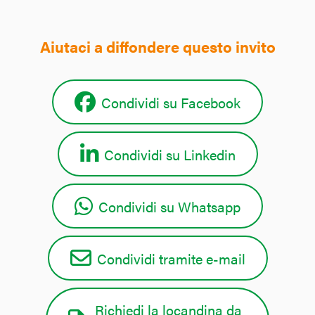
Aiutaci a diffondere questo invito
Condividi su Facebook
Condividi su Linkedin
Condividi su Whatsapp
Condividi tramite e-mail
Richiedi la locandina da