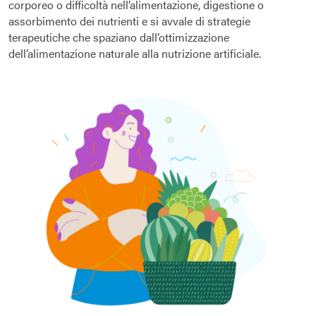
corporeo o difficoltà nell’alimentazione, digestione o
assorbimento dei nutrienti e si avvale di strategie
terapeutiche che spaziano dall’ottimizzazione
dell’alimentazione naturale alla nutrizione artificiale.