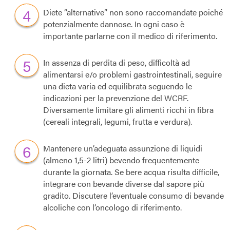
Diete “alternative” non sono raccomandate poiché
potenzialmente dannose. In ogni caso è
importante parlarne con il medico di riferimento.
In assenza di perdita di peso, difficoltà ad
alimentarsi e/o problemi gastrointestinali, seguire
una dieta varia ed equilibrata seguendo le
indicazioni per la prevenzione del WCRF.
Diversamente limitare gli alimenti ricchi in fibra
(cereali integrali, legumi, frutta e verdura).
Mantenere un’adeguata assunzione di liquidi
(almeno 1,5-2 litri) bevendo frequentemente
durante la giornata. Se bere acqua risulta difficile,
integrare con bevande diverse dal sapore più
gradito. Discutere l’eventuale consumo di bevande
alcoliche con l’oncologo di riferimento.