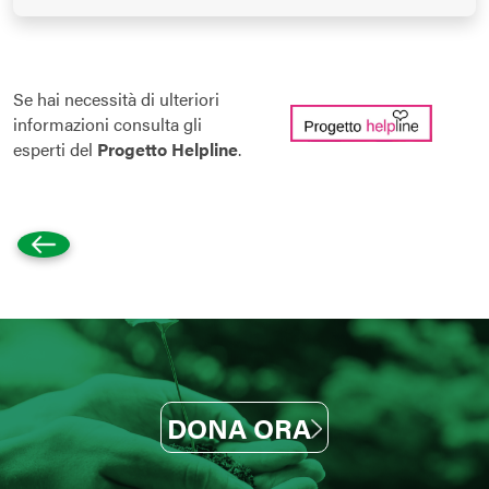
Se hai necessità di ulteriori
informazioni consulta gli
esperti del
Progetto Helpline
.
DONA ORA