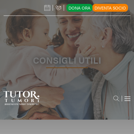
DONA ORA
DIVENTA SOCIO
CONSIGLI UTILI