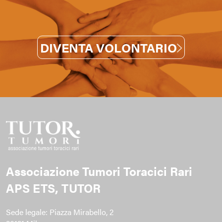
DIVENTA VOLONTARIO
Associazione Tumori Toracici Rari
APS ETS, TUTOR
Sede legale: Piazza Mirabello, 2