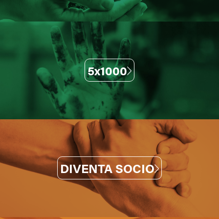
5x1000
DIVENTA SOCIO