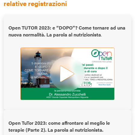
relative registrazioni
Open TUTOR 2023: e “DOPO”? Come tornare ad una
nuova normalità. La parola al nutrizionista
.
Open TuTor 2023: come affrontare al meglio le
terapie (Parte 2). La parola al nutrizionista.