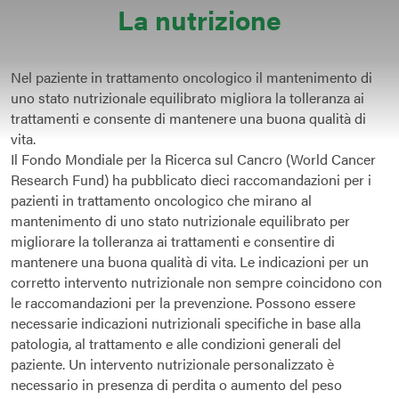
La nutrizione
Nel paziente in trattamento oncologico il mantenimento di
uno stato nutrizionale equilibrato migliora la tolleranza ai
trattamenti e consente di mantenere una buona qualità di
vita.
Il Fondo Mondiale per la Ricerca sul Cancro (World Cancer
Research Fund) ha pubblicato dieci raccomandazioni per i
pazienti in trattamento oncologico che mirano al
mantenimento di uno stato nutrizionale equilibrato per
migliorare la tolleranza ai trattamenti e consentire di
mantenere una buona qualità di vita. Le indicazioni per un
corretto intervento nutrizionale non sempre coincidono con
le raccomandazioni per la prevenzione. Possono essere
necessarie indicazioni nutrizionali specifiche in base alla
patologia, al trattamento e alle condizioni generali del
paziente. Un intervento nutrizionale personalizzato è
necessario in presenza di perdita o aumento del peso