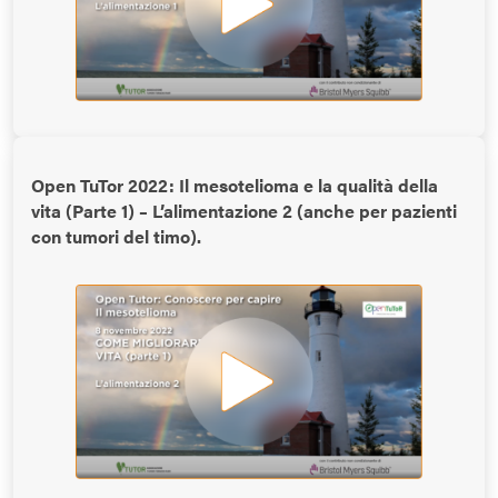
Open TuTor 2022: Il mesotelioma e la qualità della
vita (Parte 1) – L’alimentazione 2 (anche per pazienti
con tumori del timo).