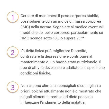
Cercare di mantenere il peso corporeo stabile,
possibilmente con un indice di massa corporea
(IMC) nella norma. Segnalare al medico eventuali
modifiche del peso corporeo, particolarmente se
l’IMC scende sotto 18,5 o supera 25.**
L’attività fisica può migliorare l’appetito,
contrastare la depressione e contribuire al
mantenimento di un buono stato nutrizionale. Il
tipo di attività deve essere adattato alle specifiche
condizioni fisiche.
Non ci sono alimenti sconsigliati o consigliati a
priori, poiché attualmente non è dimostrato che
singoli alimenti o particolari diete possano
influenzare l’andamento della malattia.