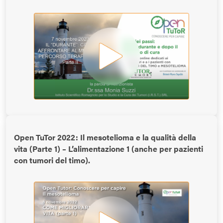
Open TuTor 2022: Il mesotelioma e la qualità della
vita (Parte 1) – L’alimentazione 1 (anche per pazienti
con tumori del timo).