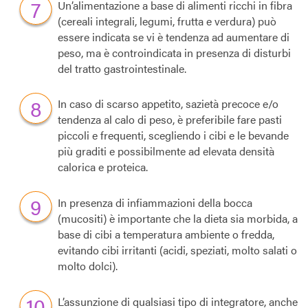
Un’alimentazione a base di alimenti ricchi in fibra
(cereali integrali, legumi, frutta e verdura) può
essere indicata se vi è tendenza ad aumentare di
peso, ma è controindicata in presenza di disturbi
del tratto gastrointestinale.
In caso di scarso appetito, sazietà precoce e/o
tendenza al calo di peso, è preferibile fare pasti
piccoli e frequenti, scegliendo i cibi e le bevande
più graditi e possibilmente ad elevata densità
calorica e proteica.
In presenza di infiammazioni della bocca
(mucositi) è importante che la dieta sia morbida, a
base di cibi a temperatura ambiente o fredda,
evitando cibi irritanti (acidi, speziati, molto salati o
molto dolci).
L’assunzione di qualsiasi tipo di integratore, anche