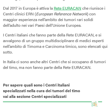
Dal 2017 in Europa è attiva la
Rete EURACAN
che riunisce i
Centri clinici ERN (
European Reference Network
) con
maggior esperienza nell’ambito dei tumori rari solidi
dell’adulto nei vari Paesi dell’Unione Europea.
I Centri italiani che fanno parte della Rete EURACAN, e si
avvalgono di un gruppo multidisciplinare di medici esperti
nell’ambito di Timoma e Carcinoma timico, sono elencati qui
sotto.
In Italia ci sono anche altri Centri che si occupano di tumori
del timo, ma non fanno parte della Rete EURACAN.
Per sapere quali sono i Centri italiani
specializzati nella cura dei tumori del timo
vai alla sezione Centri specializzati