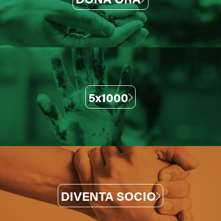
5x1000
DIVENTA SOCIO