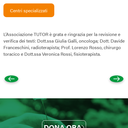
Centri specializzati
L’Associazione TUTOR è grata e ringrazia per la revisione e
verifica dei testi: Dott.ssa Giulia Galli, oncologa; Dott. Davide
Franceschini, radioterapista; Prof. Lorenzo Rosso, chirurgo
toracico e Dott.ssa Veronica Rossi, fisioterapista.
DONA ORA