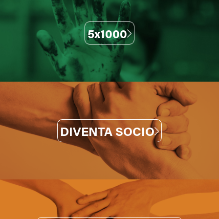
5x1000
DIVENTA SOCIO