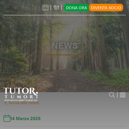
DONA ORA
DIVENTA SOCIO
NEWS
Torna alle news
14 Marzo 2025