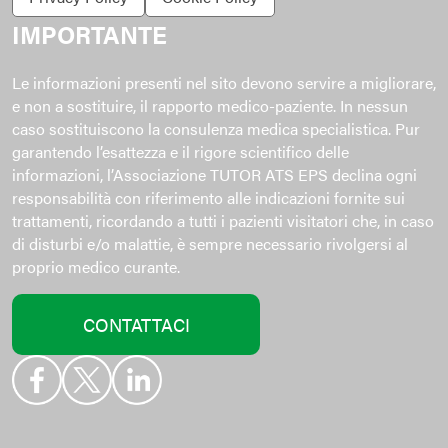
IMPORTANTE
Le informazioni presenti nel sito devono servire a migliorare,
e non a sostituire, il rapporto medico-paziente. In nessun
caso sostituiscono la consulenza medica specialistica. Pur
garantendo l’esattezza e il rigore scientifico delle
informazioni, l’Associazione TUTOR ATS EPS declina ogni
responsabilità con riferimento alle indicazioni fornite sui
trattamenti, ricordando a tutti i pazienti visitatori che, in caso
di disturbi e/o malattie, è sempre necessario rivolgersi al
proprio medico curante.
CONTATTACI