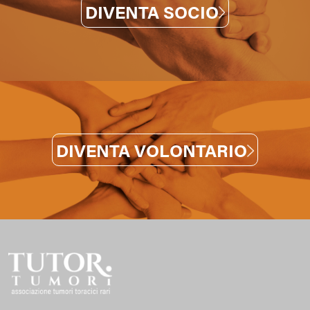
DIVENTA SOCIO
DIVENTA VOLONTARIO