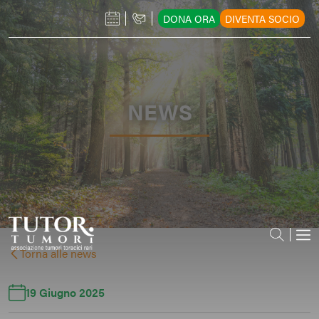
DONA ORA
DIVENTA SOCIO
NEWS
Torna alle news
19 Giugno 2025