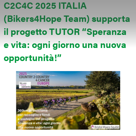
C2C4C 2025 ITALIA
(Bikers4Hope Team) supporta
il progetto TUTOR “Speranza
e vita: ogni giorno una nuova
opportunità!”