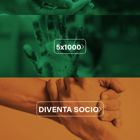
5x1000
DIVENTA SOCIO