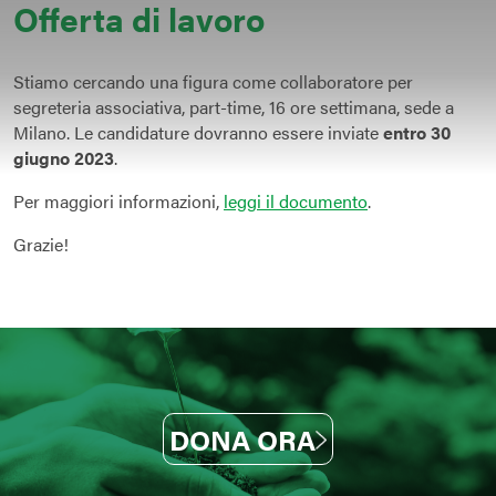
Offerta di lavoro
Stiamo cercando una figura come collaboratore per
segreteria associativa, part-time, 16 ore settimana, sede a
Milano. Le candidature dovranno essere inviate
entro 30
giugno 2023
.
Per maggiori informazioni,
leggi il documento
.
Grazie!
DONA ORA