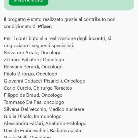
Il progetto è stato realizzato grazie al contributo non
condizionato di
Pfizer
.
Per il contributo alla realizzazione degli incontri, si
ringraziano i seguenti specialisti:
Salvatore Artale, Oncologo
Zelmira Ballatore, Oncologo
Rossana Berardi, Oncologo
Paolo Bironzo, Oncologo
Giovanni Codacci-Pisanelli, Oncologo
Carlo Curcio, Chirurgo Toracico
Filippo de Braud, Oncologo
Tommaso De Pas, oncologo
Silvana Del Vecchio, Medico nucleare
Giulia Dicolo, Immunologo
Alessandra Fabbri, Anatomo-Patologo
Davide Franceschini, Radioterapista
Giulia Galli, Oncologo