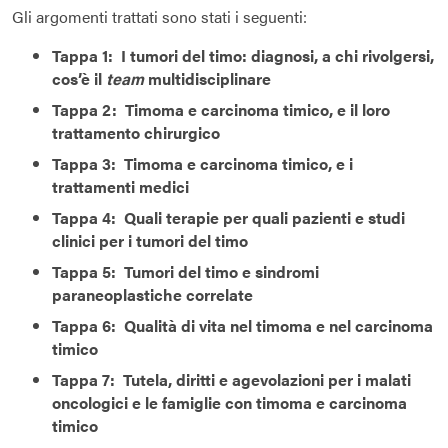
Gli argomenti trattati sono stati i seguenti:
Tappa 1:
I tumori del timo: diagnosi, a chi rivolgersi,
cos’è il
team
multidisciplinare
Tappa 2: Timoma e carcinoma timico, e il loro
trattamento chirurgico
Tappa 3: Timoma e carcinoma timico, e i
trattamenti medici
Tappa 4: Quali terapie per quali pazienti e studi
clinici per i tumori del timo
Tappa 5: Tumori del timo e sindromi
paraneoplastiche correlate
Tappa 6: Qualità di vita nel timoma e nel carcinoma
timico
Tappa 7: Tutela, diritti e agevolazioni per i malati
oncologici e le famiglie con timoma e carcinoma
timico