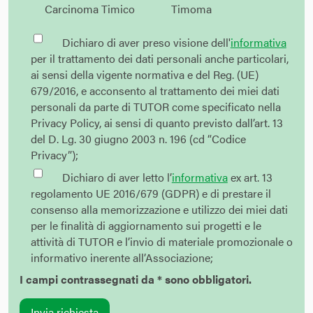
Carcinoma Timico
Timoma
Dichiaro di aver preso visione dell'
informativa
per il trattamento dei dati personali anche particolari,
ai sensi della vigente normativa e del Reg. (UE)
679/2016, e acconsento al trattamento dei miei dati
personali da parte di TUTOR come specificato nella
Privacy Policy, ai sensi di quanto previsto dall’art. 13
del D. Lg. 30 giugno 2003 n. 196 (cd “Codice
Privacy”);
Dichiaro di aver letto l’
informativa
ex art. 13
regolamento UE 2016/679 (GDPR) e di prestare il
consenso alla memorizzazione e utilizzo dei miei dati
per le finalità di aggiornamento sui progetti e le
attività di TUTOR e l’invio di materiale promozionale o
informativo inerente all’Associazione;
I campi contrassegnati da * sono obbligatori.