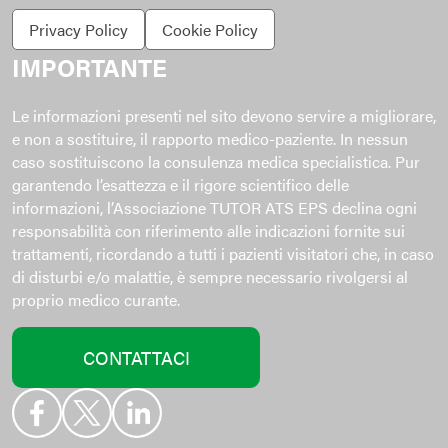
Privacy Policy
Cookie Policy
IMPORTANTE
Le informazioni presenti nel sito devono servire a migliorare,
e non a sostituire, il rapporto medico-paziente. In nessun
caso sostituiscono la consulenza medica specialistica. Pur
garantendo l’esattezza e il rigore scientifico delle
informazioni, l’Associazione TUTOR ATS EPS declina ogni
responsabilità con riferimento alle indicazioni fornite sui
trattamenti, ricordando a tutti i pazienti visitatori che, in caso
di disturbi e/o malattie, è sempre necessario rivolgersi al
proprio medico curante.
CONTATTACI