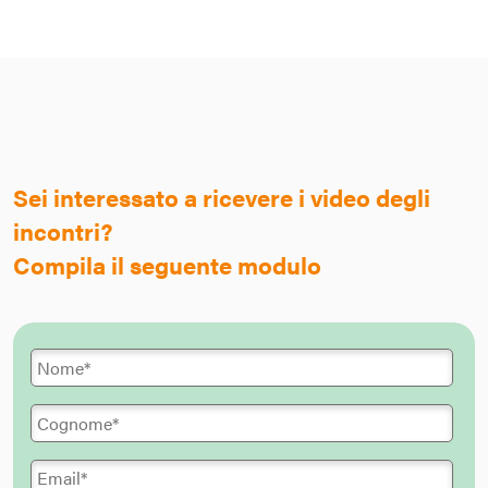
Sei interessato a ricevere i video degli
incontri?
Compila il seguente modulo