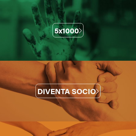
5x1000
DIVENTA SOCIO