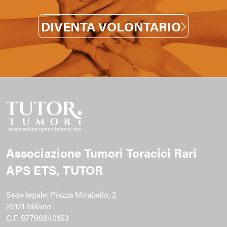
DIVENTA VOLONTARIO
Associazione Tumori Toracici Rari
APS ETS, TUTOR
Sede legale: Piazza Mirabello, 2
20121 Milano
C.F. 97798640153