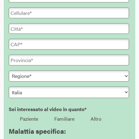
Sei interessato al video in quanto*
Paziente
Familiare
Altro
Malattia specifica: