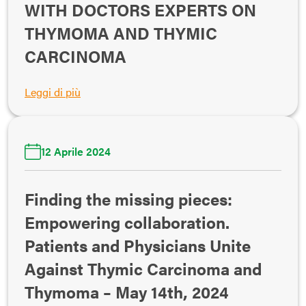
WITH DOCTORS EXPERTS ON
THYMOMA AND THYMIC
CARCINOMA
Leggi di più
12 Aprile 2024
Finding the missing pieces:
Empowering collaboration.
Patients and Physicians Unite
Against Thymic Carcinoma and
Thymoma – May 14th, 2024