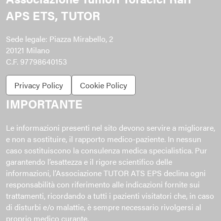
APS ETS, TUTOR
Sede legale: Piazza Mirabello, 2
20121 Milano
C.F. 97798640153
Privacy Policy
Cookie Policy
IMPORTANTE
Le informazioni presenti nel sito devono servire a migliorare,
e non a sostituire, il rapporto medico-paziente. In nessun
caso sostituiscono la consulenza medica specialistica. Pur
garantendo l’esattezza e il rigore scientifico delle
informazioni, l’Associazione TUTOR ATS EPS declina ogni
responsabilità con riferimento alle indicazioni fornite sui
trattamenti, ricordando a tutti i pazienti visitatori che, in caso
di disturbi e/o malattie, è sempre necessario rivolgersi al
proprio medico curante.