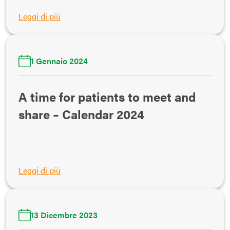
Leggi di più
1 Gennaio 2024
A time for patients to meet and
share – Calendar 2024
Leggi di più
13 Dicembre 2023