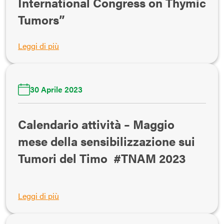
International Congress on Thymic
Tumors”
Leggi di più
30 Aprile 2023
Calendario attività – Maggio
mese della sensibilizzazione sui
Tumori del Timo #TNAM 2023
Leggi di più