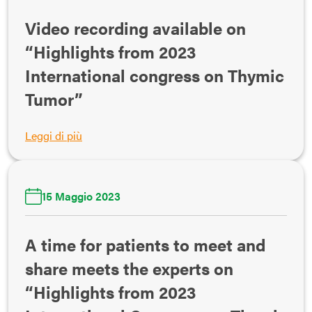
Video recording available on
“Highlights from 2023
International congress on Thymic
Tumor”
Leggi di più
15 Maggio 2023
A time for patients to meet and
share meets the experts on
“Highlights from 2023