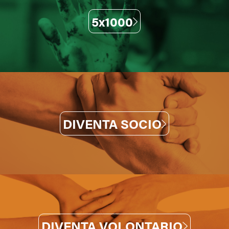
5x1000
DIVENTA SOCIO
DIVENTA VOLONTARIO